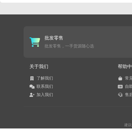
批发零售
批发零售，一手货源随心选
关于我们
帮助中
了解我们
常
联系我们
自
加入我们
售
建议