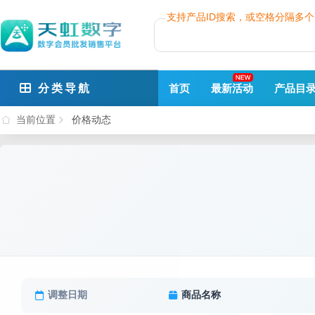
支持产品ID搜索，或空格分隔多
分类导航
首页
最新活动
产品目
当前位置
价格动态
调整日期
商品名称