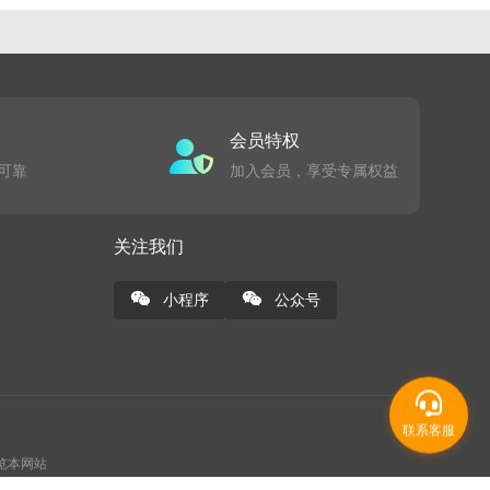
会员特权
可靠
加入会员，享受专属权益
关注我们
小程序
公众号
联系客服
浏览本网站