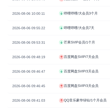
哔哩哔哩/大会员3个月
2026-08-06 10:00:11
哔哩哔哩/大会员7天
2026-08-06 09:55:22
芒果SVIP会员/1个月
2026-08-06 09:53:31
百度网盘SVIP/7天会员
2026-08-06 09:48:19
百度网盘SVIP/3天会员
2026-08-06 09:46:47
百度网盘SVIP/3天会员
2026-08-06 09:46:45
QQ音乐豪华绿钻/1个月会员
2026-08-06 09:41:03