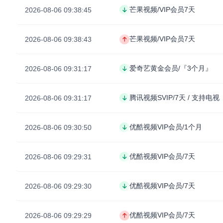
芒果视频/VIP会员7天
2026-08-06 09:38:45
芒果视频/VIP会员7天
2026-08-06 09:38:43
爱奇艺黄金会员/『3个月』
2026-08-06 09:31:17
腾讯视频SVIP/7天 / 支持电视
2026-08-06 09:31:17
优酷视频VIP会员/1个月
2026-08-06 09:30:50
优酷视频VIP会员/7天
2026-08-06 09:29:31
优酷视频VIP会员/7天
2026-08-06 09:29:30
优酷视频VIP会员/7天
2026-08-06 09:29:29