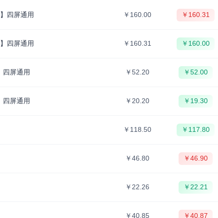
月】四屏通用
￥160.00
￥160.31
月】四屏通用
￥160.31
￥160.00
】四屏通用
￥52.20
￥52.00
】四屏通用
￥20.20
￥19.30
￥118.50
￥117.80
￥46.80
￥46.90
￥22.26
￥22.21
￥40.85
￥40.87