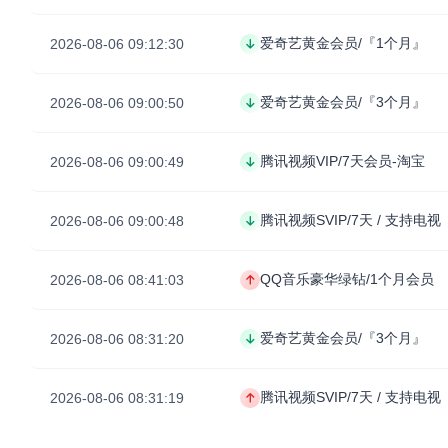
爱奇艺黄金会员/『1个月』
2026-08-06 09:12:30
爱奇艺黄金会员/『3个月』
2026-08-06 09:00:50
腾讯视频VIP/7天会员-淘宝
2026-08-06 09:00:49
腾讯视频SVIP/7天 / 支持电视
2026-08-06 09:00:48
QQ音乐豪华绿钻/1个月会员
2026-08-06 08:41:03
爱奇艺黄金会员/『3个月』
2026-08-06 08:31:20
腾讯视频SVIP/7天 / 支持电视
2026-08-06 08:31:19