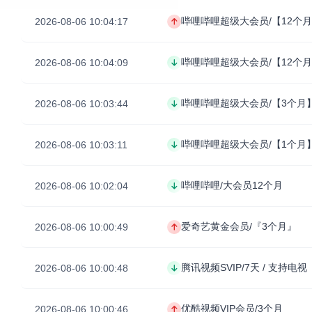
哔哩哔哩超级大会员/【12个
2026-08-06 10:04:17
哔哩哔哩超级大会员/【12个
2026-08-06 10:04:09
哔哩哔哩超级大会员/【3个月
2026-08-06 10:03:44
哔哩哔哩超级大会员/【1个月
2026-08-06 10:03:11
哔哩哔哩/大会员12个月
2026-08-06 10:02:04
爱奇艺黄金会员/『3个月』
2026-08-06 10:00:49
腾讯视频SVIP/7天 / 支持电视
2026-08-06 10:00:48
优酷视频VIP会员/3个月
2026-08-06 10:00:46